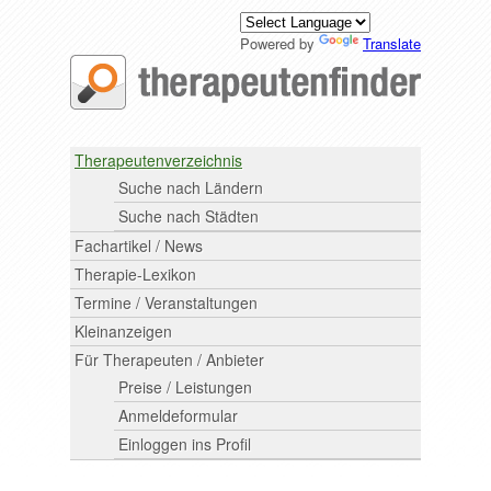
Powered by
Translate
Therapeutenverzeichnis
Suche nach Ländern
Suche nach Städten
Fachartikel / News
Therapie-Lexikon
Termine / Veranstaltungen
Kleinanzeigen
Für Therapeuten / Anbieter
Preise / Leistungen
Anmeldeformular
Einloggen ins Profil