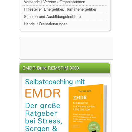
Verbände / Vereine / Organisationen
Hilfesteller, Energetiker, Humanenergetiker
Schulen und Ausbildungsinstitute
Handel / Dienstleistungen
EMDR-Brille REMSTIM 3000