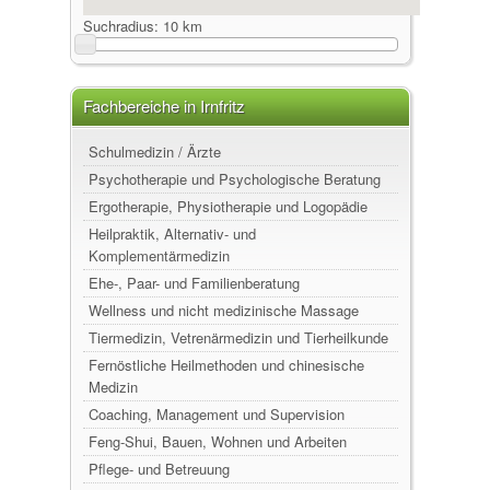
Suchradius:
10 km
Fachbereiche in Irnfritz
Schulmedizin / Ärzte
Psychotherapie und Psychologische Beratung
Ergotherapie, Physiotherapie und Logopädie
Heilpraktik, Alternativ- und
Komplementärmedizin
Ehe-, Paar- und Familienberatung
Wellness und nicht medizinische Massage
Tiermedizin, Vetrenärmedizin und Tierheilkunde
Fernöstliche Heilmethoden und chinesische
Medizin
Coaching, Management und Supervision
Feng-Shui, Bauen, Wohnen und Arbeiten
Pflege- und Betreuung