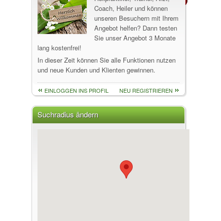
Coach, Heiler und können
unseren Besuchern mit Ihrem
Angebot helfen? Dann testen
Sie unser Angebot 3 Monate
lang kostenfrei!
In dieser Zeit können Sie alle Funktionen nutzen
und neue Kunden und Klienten gewinnen.
EINLOGGEN INS PROFIL
NEU REGISTRIEREN
Suchradius ändern