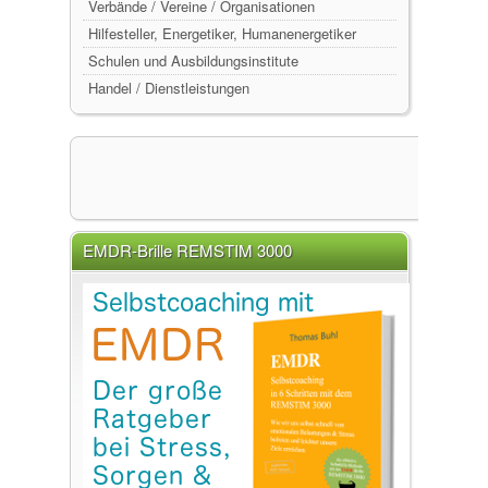
Verbände / Vereine / Organisationen
Hilfesteller, Energetiker, Humanenergetiker
Schulen und Ausbildungsinstitute
Handel / Dienstleistungen
EMDR-Brille REMSTIM 3000