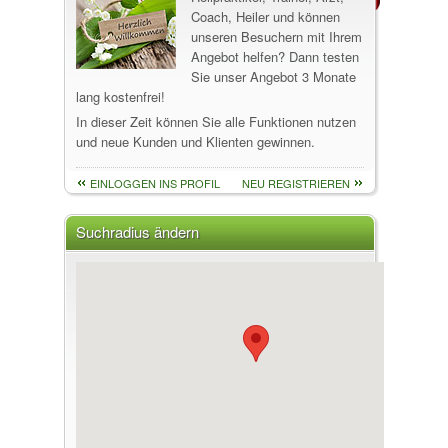
Coach, Heiler und können
unseren Besuchern mit Ihrem
Angebot helfen? Dann testen
Sie unser Angebot 3 Monate
lang kostenfrei!
In dieser Zeit können Sie alle Funktionen nutzen
und neue Kunden und Klienten gewinnen.
EINLOGGEN INS PROFIL
NEU REGISTRIEREN
Suchradius ändern