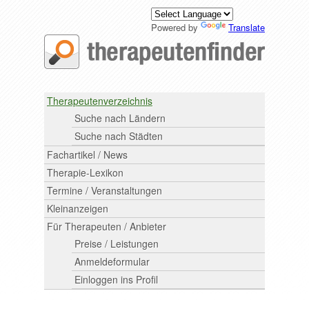
Powered by
Translate
Therapeutenverzeichnis
Suche nach Ländern
Suche nach Städten
Fachartikel / News
Therapie-Lexikon
Termine / Veranstaltungen
Kleinanzeigen
Für Therapeuten / Anbieter
Preise / Leistungen
Anmeldeformular
Einloggen ins Profil