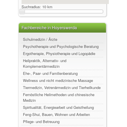
Suchradius:
10 km
Fachbereiche in Hoyerswerda
Schulmedizin / Ärzte
Psychotherapie und Psychologische Beratung
Ergotherapie, Physiotherapie und Logopädie
Heilpraktik, Alternativ- und
Komplementärmedizin
Ehe-, Paar- und Familienberatung
Wellness und nicht medizinische Massage
Tiermedizin, Vetrenärmedizin und Tierheilkunde
Fernöstliche Heilmethoden und chinesische
Medizin
Spiritualität, Energiearbeit und Geistheilung
Feng-Shui, Bauen, Wohnen und Arbeiten
Pflege- und Betreuung