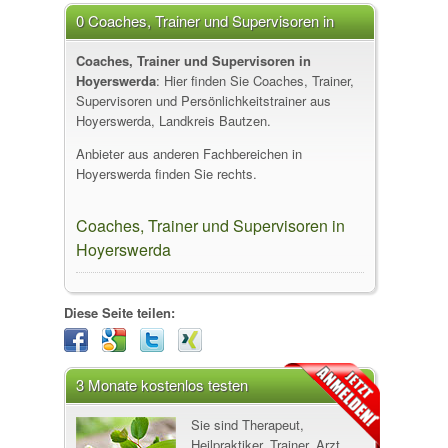
0 Coaches, Trainer und Supervisoren in
Hoyerswerda
Coaches, Trainer und Supervisoren in
Hoyerswerda
: Hier finden Sie Coaches, Trainer,
Supervisoren und Persönlichkeitstrainer aus
Hoyerswerda, Landkreis Bautzen.
Anbieter aus anderen Fachbereichen in
Hoyerswerda finden Sie rechts.
Coaches, Trainer und Supervisoren in
Hoyerswerda
Diese Seite teilen:
3 Monate kostenlos testen
Sie sind Therapeut,
Heilpraktiker, Trainer, Arzt,