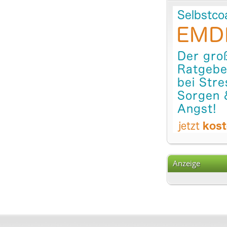
Anzeige