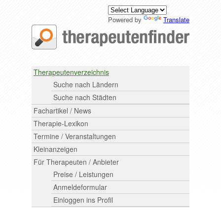
Powered by
Translate
Therapeutenverzeichnis
Suche nach Ländern
Suche nach Städten
Fachartikel / News
Therapie-Lexikon
Termine / Veranstaltungen
Kleinanzeigen
Für Therapeuten / Anbieter
Preise / Leistungen
Anmeldeformular
Einloggen ins Profil