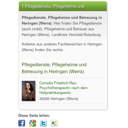
1 Pflegedienste, Pflegeheime und
Betreuung in Heringen (Werra)
Pflegedienste, Pflegeheime und Betreuung in
Heringen (Werra)
: Hier finden Sie Pflegedienste
(auch mobil), Pflegeheime und Betreuer aus
Heringen (Werra), Landkreis Hersfeld-Rotenburg.
Anbieter aus anderen Fachbereichen in Heringen
(Werra) finden Sie rechts.
Pflegedienste, Pflegeheime und
Betreuung in Heringen (Werra)
Cornelia Friedrich-Rau,
Psychotherapeutin nach dem
Heilpraktikergesetz
36266 Heringen (Werra)
Diese Seite teilen: