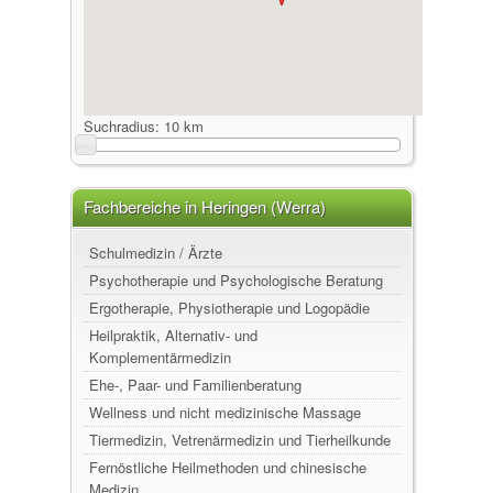
Suchradius:
10 km
Fachbereiche in Heringen (Werra)
Schulmedizin / Ärzte
Psychotherapie und Psychologische Beratung
Ergotherapie, Physiotherapie und Logopädie
Heilpraktik, Alternativ- und
Komplementärmedizin
Ehe-, Paar- und Familienberatung
Wellness und nicht medizinische Massage
Tiermedizin, Vetrenärmedizin und Tierheilkunde
Fernöstliche Heilmethoden und chinesische
Medizin