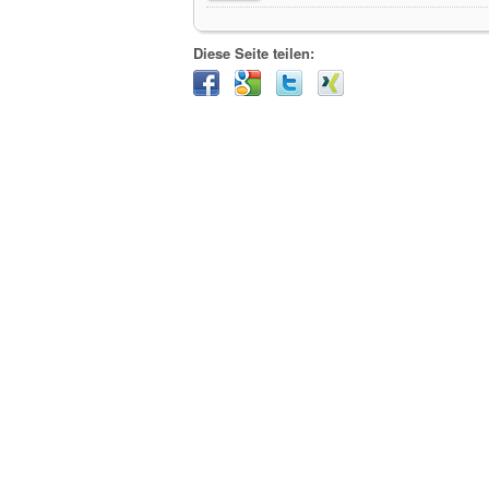
Diese Seite teilen: