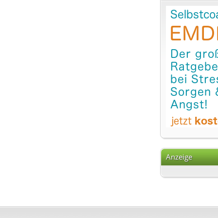
Anzeige