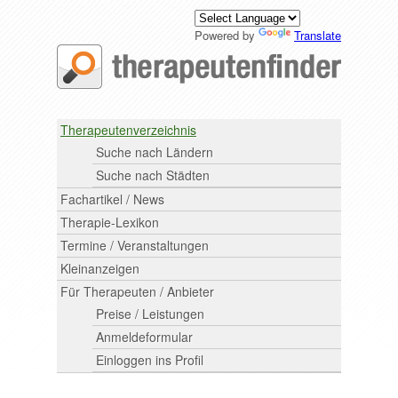
Powered by
Translate
Therapeutenverzeichnis
Suche nach Ländern
Suche nach Städten
Fachartikel / News
Therapie-Lexikon
Termine / Veranstaltungen
Kleinanzeigen
Für Therapeuten / Anbieter
Preise / Leistungen
Anmeldeformular
Einloggen ins Profil