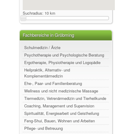
Suchradius:
10 km
Fachbereiche in Gröbming
Schulmedizin / Ärzte
Psychotherapie und Psychologische Beratung
Ergotherapie, Physiotherapie und Logopädie
Heilpraktik, Alternativ- und
Komplementärmedizin
Ehe-, Paar- und Familienberatung
Wellness und nicht medizinische Massage
Tiermedizin, Vetrenärmedizin und Tierheilkunde
Coaching, Management und Supervision
Spiritualität, Energiearbeit und Geistheilung
Feng-Shui, Bauen, Wohnen und Arbeiten
Pflege- und Betreuung