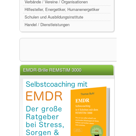
Verbände / Vereine / Organisationen
Hilfesteller, Energetiker, Humanenergetiker
Schulen und Ausbildungsinstitute
Handel / Dienstleistungen
EMDR-Brille REMSTIM 3000