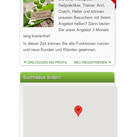
Heilpraktiker, Trainer, Arzt,
Coach, Heiler und können
unseren Besuchern mit Ihrem
Angebot helfen? Dann testen
Sie unser Angebot 3 Monate
lang kostenfrei!
In dieser Zeit können Sie alle Funktionen nutzen
und neue Kunden und Klienten gewinnen.
EINLOGGEN INS PROFIL
NEU REGISTRIEREN
Suchradius ändern