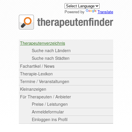
Powered by
Translate
Therapeutenverzeichnis
Suche nach Ländern
Suche nach Städten
Fachartikel / News
Therapie-Lexikon
Termine / Veranstaltungen
Kleinanzeigen
Für Therapeuten / Anbieter
Preise / Leistungen
Anmeldeformular
Einloggen ins Profil