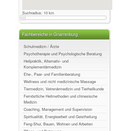
Suchradius:
10 km
Fachbereiche in Gnarrenburg
Schulmedizin / Ärzte
Psychotherapie und Psychologische Beratung
Heilpraktik, Alternativ- und
Komplementärmedizin
Ehe-, Paar- und Familienberatung
Wellness und nicht medizinische Massage
Tiermedizin, Vetrenärmedizin und Tierheilkunde
Fernöstliche Heilmethoden und chinesische
Medizin
Coaching, Management und Supervision
Spiritualität, Energiearbeit und Geistheilung
Feng-Shui, Bauen, Wohnen und Arbeiten