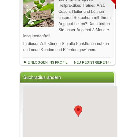
Heilpraktiker, Trainer, Arzt,
Coach, Heiler und können
unseren Besuchern mit Ihrem
Angebot helfen? Dann testen
Sie unser Angebot 3 Monate
lang kostenfrei!
In dieser Zeit können Sie alle Funktionen nutzen
und neue Kunden und Klienten gewinnen.
EINLOGGEN INS PROFIL
NEU REGISTRIEREN
Suchradius ändern