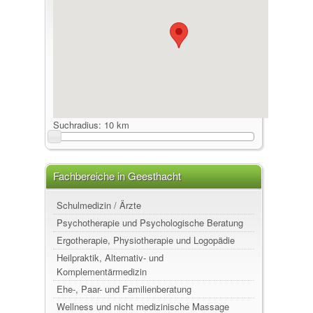
Suchradius:
10 km
Fachbereiche in Geesthacht
Schulmedizin / Ärzte
Psychotherapie und Psychologische Beratung
Ergotherapie, Physiotherapie und Logopädie
Heilpraktik, Alternativ- und
Komplementärmedizin
Ehe-, Paar- und Familienberatung
Wellness und nicht medizinische Massage