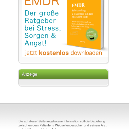
Anzeige
Die auf dieser Seite angebotene Information soll die Beziehung
zwischen dem Patienten / Webseitenbesucher und seinem Arzt