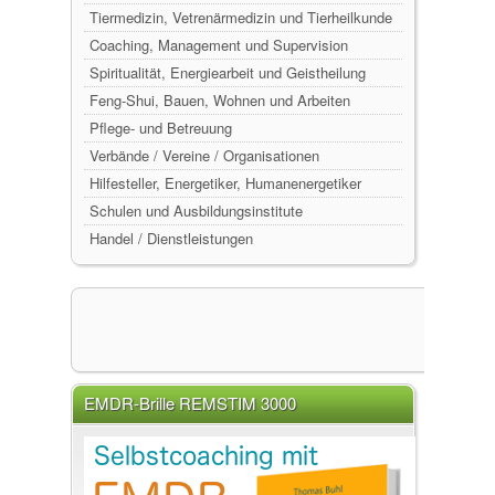
Tiermedizin, Vetrenärmedizin und Tierheilkunde
Coaching, Management und Supervision
Spiritualität, Energiearbeit und Geistheilung
Feng-Shui, Bauen, Wohnen und Arbeiten
Pflege- und Betreuung
Verbände / Vereine / Organisationen
Hilfesteller, Energetiker, Humanenergetiker
Schulen und Ausbildungsinstitute
Handel / Dienstleistungen
EMDR-Brille REMSTIM 3000