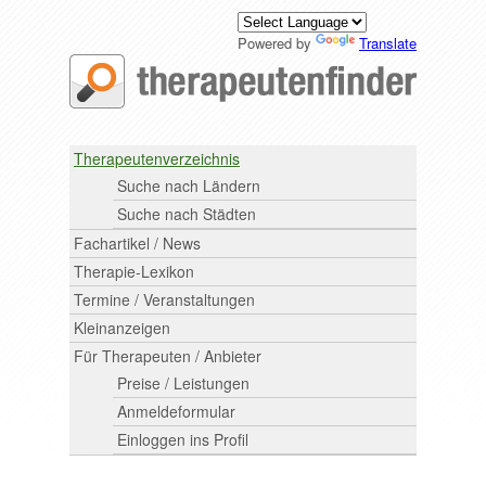
Powered by
Translate
Therapeutenverzeichnis
Suche nach Ländern
Suche nach Städten
Fachartikel / News
Therapie-Lexikon
Termine / Veranstaltungen
Kleinanzeigen
Für Therapeuten / Anbieter
Preise / Leistungen
Anmeldeformular
Einloggen ins Profil