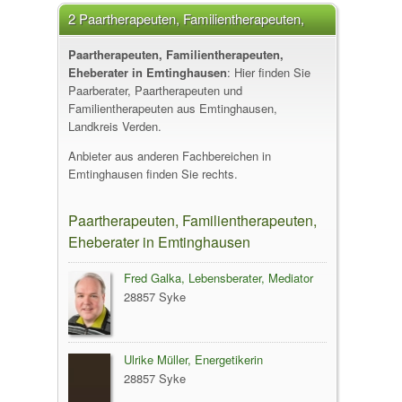
2 Paartherapeuten, Familientherapeuten,
Eheberater in Emtinghausen
Paartherapeuten, Familientherapeuten,
Eheberater in Emtinghausen
: Hier finden Sie
Paarberater, Paartherapeuten und
Familientherapeuten aus Emtinghausen,
Landkreis Verden.
Anbieter aus anderen Fachbereichen in
Emtinghausen finden Sie rechts.
Paartherapeuten, Familientherapeuten,
Eheberater in Emtinghausen
Fred Galka, Lebensberater, Mediator
28857 Syke
Ulrike Müller, Energetikerin
28857 Syke