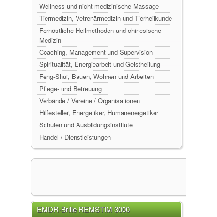
Wellness und nicht medizinische Massage
Tiermedizin, Vetrenärmedizin und Tierheilkunde
Fernöstliche Heilmethoden und chinesische
Medizin
Coaching, Management und Supervision
Spiritualität, Energiearbeit und Geistheilung
Feng-Shui, Bauen, Wohnen und Arbeiten
Pflege- und Betreuung
Verbände / Vereine / Organisationen
Hilfesteller, Energetiker, Humanenergetiker
Schulen und Ausbildungsinstitute
Handel / Dienstleistungen
EMDR-Brille REMSTIM 3000