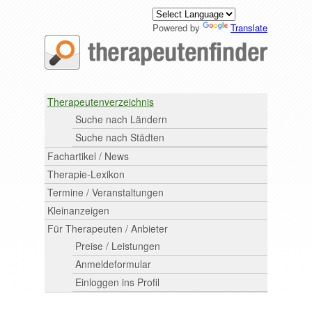
Powered by
Translate
Therapeutenverzeichnis
Suche nach Ländern
Suche nach Städten
Fachartikel / News
Therapie-Lexikon
Termine / Veranstaltungen
Kleinanzeigen
Für Therapeuten / Anbieter
Preise / Leistungen
Anmeldeformular
Einloggen ins Profil