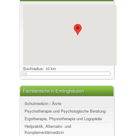
Suchradius:
10 km
Fachbereiche in Emtinghausen
Schulmedizin / Ärzte
Psychotherapie und Psychologische Beratung
Ergotherapie, Physiotherapie und Logopädie
Heilpraktik, Alternativ- und
Komplementärmedizin