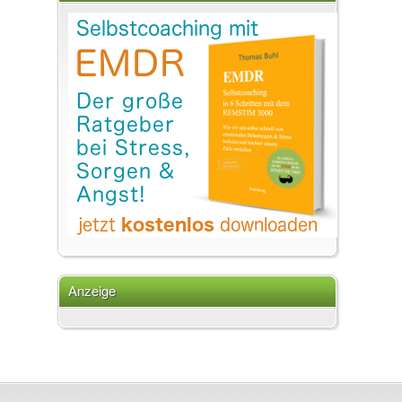
Anzeige