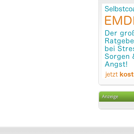
Anzeige