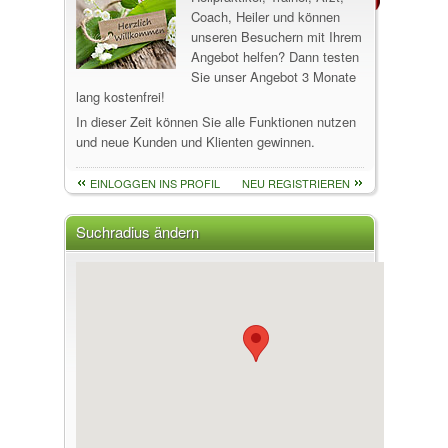
Coach, Heiler und können
unseren Besuchern mit Ihrem
Angebot helfen? Dann testen
Sie unser Angebot 3 Monate
lang kostenfrei!
In dieser Zeit können Sie alle Funktionen nutzen
und neue Kunden und Klienten gewinnen.
EINLOGGEN INS PROFIL
NEU REGISTRIEREN
Suchradius ändern