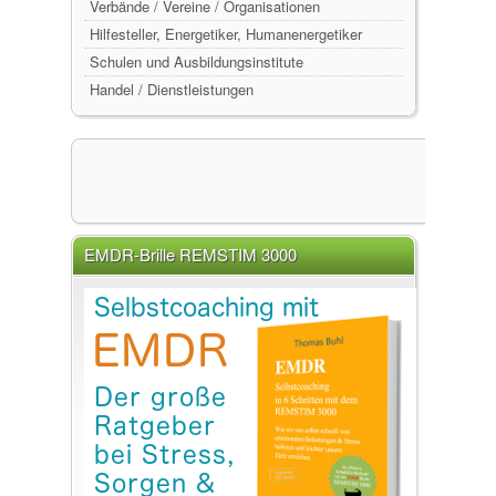
Verbände / Vereine / Organisationen
Hilfesteller, Energetiker, Humanenergetiker
Schulen und Ausbildungsinstitute
Handel / Dienstleistungen
EMDR-Brille REMSTIM 3000