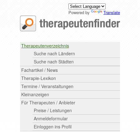
Powered by
Translate
Therapeutenverzeichnis
Suche nach Ländern
Suche nach Städten
Fachartikel / News
Therapie-Lexikon
Termine / Veranstaltungen
Kleinanzeigen
Für Therapeuten / Anbieter
Preise / Leistungen
Anmeldeformular
Einloggen ins Profil