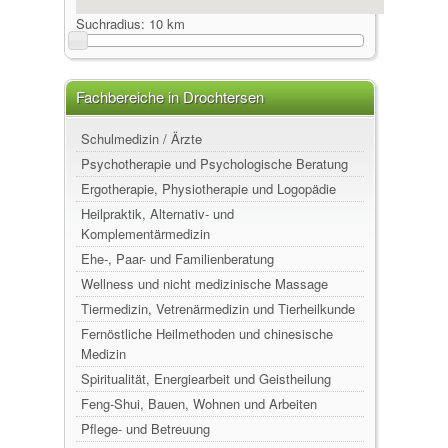
Suchradius:
10 km
Fachbereiche in Drochtersen
Schulmedizin / Ärzte
Psychotherapie und Psychologische Beratung
Ergotherapie, Physiotherapie und Logopädie
Heilpraktik, Alternativ- und
Komplementärmedizin
Ehe-, Paar- und Familienberatung
Wellness und nicht medizinische Massage
Tiermedizin, Vetrenärmedizin und Tierheilkunde
Fernöstliche Heilmethoden und chinesische
Medizin
Spiritualität, Energiearbeit und Geistheilung
Feng-Shui, Bauen, Wohnen und Arbeiten
Pflege- und Betreuung