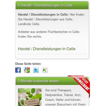
0 Handel / Dienstleistungen in Celle
Handel / Dienstleistungen in Celle
: Hier finden
Sie Handel / Dienstleistungen aus Celle,
Landkreis Celle.
Anbieter aus anderen Fachbereichen in Celle
finden Sie rechts.
Handel / Dienstleistungen in Celle
Diese Seite teilen:
3 Monate kostenlos testen
Sie sind Therapeut,
Heilpraktiker, Trainer, Arzt,
Coach, Heiler und können
unseren Besuchern mit Ihrem