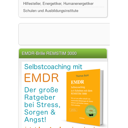
Hilfesteller, Energetiker, Humanenergetiker
Schulen und Ausbildungsinstitute
EMDR-Brille REMSTIM 3000