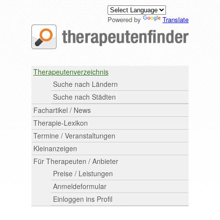
Powered by
Translate
Therapeutenverzeichnis
Suche nach Ländern
Suche nach Städten
Fachartikel / News
Therapie-Lexikon
Termine / Veranstaltungen
Kleinanzeigen
Für Therapeuten / Anbieter
Preise / Leistungen
Anmeldeformular
Einloggen ins Profil