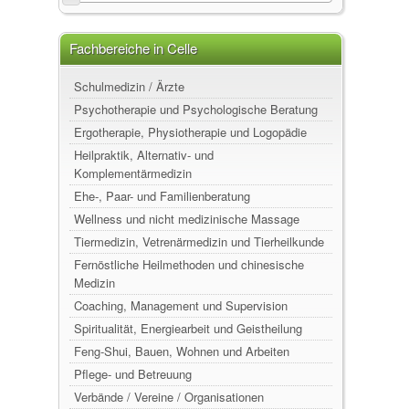
Fachbereiche in Celle
Schulmedizin / Ärzte
Psychotherapie und Psychologische Beratung
Ergotherapie, Physiotherapie und Logopädie
Heilpraktik, Alternativ- und
Komplementärmedizin
Ehe-, Paar- und Familienberatung
Wellness und nicht medizinische Massage
Tiermedizin, Vetrenärmedizin und Tierheilkunde
Fernöstliche Heilmethoden und chinesische
Medizin
Coaching, Management und Supervision
Spiritualität, Energiearbeit und Geistheilung
Feng-Shui, Bauen, Wohnen und Arbeiten
Pflege- und Betreuung
Verbände / Vereine / Organisationen