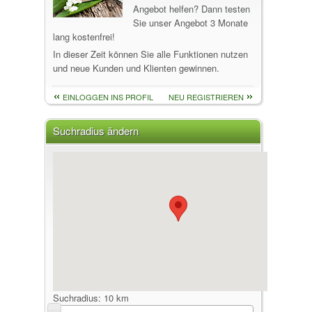
Angebot helfen? Dann testen
Sie unser Angebot 3 Monate
lang kostenfrei!
In dieser Zeit können Sie alle Funktionen nutzen
und neue Kunden und Klienten gewinnen.
EINLOGGEN INS PROFIL
NEU REGISTRIEREN
Suchradius ändern
Suchradius:
10 km