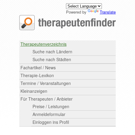
Powered by
Translate
Therapeutenverzeichnis
Suche nach Ländern
Suche nach Städten
Fachartikel / News
Therapie-Lexikon
Termine / Veranstaltungen
Kleinanzeigen
Für Therapeuten / Anbieter
Preise / Leistungen
Anmeldeformular
Einloggen ins Profil