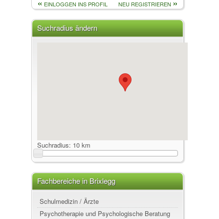
EINLOGGEN INS PROFIL
NEU REGISTRIEREN
Suchradius ändern
Suchradius:
10 km
Fachbereiche in Brixlegg
Schulmedizin / Ärzte
Psychotherapie und Psychologische Beratung