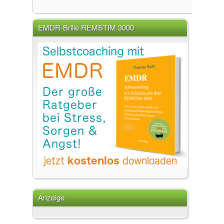
EMDR-Brille REMSTIM 3000
Anzeige