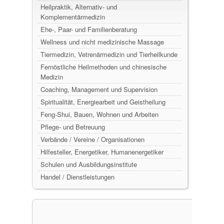
Heilpraktik, Alternativ- und
Komplementärmedizin
Ehe-, Paar- und Familienberatung
Wellness und nicht medizinische Massage
Tiermedizin, Vetrenärmedizin und Tierheilkunde
Fernöstliche Heilmethoden und chinesische
Medizin
Coaching, Management und Supervision
Spiritualität, Energiearbeit und Geistheilung
Feng-Shui, Bauen, Wohnen und Arbeiten
Pflege- und Betreuung
Verbände / Vereine / Organisationen
Hilfesteller, Energetiker, Humanenergetiker
Schulen und Ausbildungsinstitute
Handel / Dienstleistungen