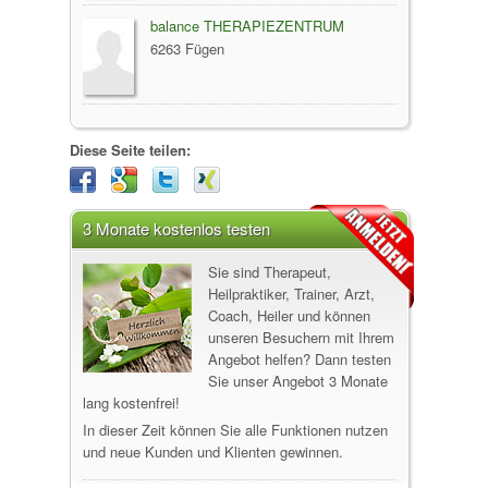
balance THERAPIEZENTRUM
6263 Fügen
Diese Seite teilen:
3 Monate kostenlos testen
Sie sind Therapeut,
Heilpraktiker, Trainer, Arzt,
Coach, Heiler und können
unseren Besuchern mit Ihrem
Angebot helfen? Dann testen
Sie unser Angebot 3 Monate
lang kostenfrei!
In dieser Zeit können Sie alle Funktionen nutzen
und neue Kunden und Klienten gewinnen.