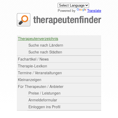
Powered by
Translate
Therapeutenverzeichnis
Suche nach Ländern
Suche nach Städten
Fachartikel / News
Therapie-Lexikon
Termine / Veranstaltungen
Kleinanzeigen
Für Therapeuten / Anbieter
Preise / Leistungen
Anmeldeformular
Einloggen ins Profil