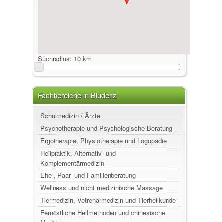
Suchradius:
10 km
Fachbereiche in Bludenz
Schulmedizin / Ärzte
Psychotherapie und Psychologische Beratung
Ergotherapie, Physiotherapie und Logopädie
Heilpraktik, Alternativ- und
Komplementärmedizin
Ehe-, Paar- und Familienberatung
Wellness und nicht medizinische Massage
Tiermedizin, Vetrenärmedizin und Tierheilkunde
Fernöstliche Heilmethoden und chinesische