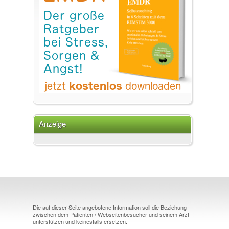
Anzeige
Die auf dieser Seite angebotene Information soll die Beziehung
zwischen dem Patienten / Webseitenbesucher und seinem Arzt
unterstützen und keinesfalls ersetzen.