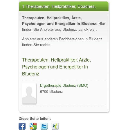
1 Therapeuten, Heilpraktiker, Coaches,
Energetiker in Bludenz
Therapeuten, Heilpraktiker, Ärzte,
Psychologen und Energetiker in Bludenz
: Hier
finden Sie Anbieter aus Bludenz, Landkreis .
Anbieter aus anderen Fachbereichen in Bludenz
finden Sie rechts.
Therapeuten, Heilpraktiker, Ärzte,
Psychologen und Energetiker in
Bludenz
Ergotherapie Bludenz (SMO)
6700 Bludenz
Diese Seite teilen: