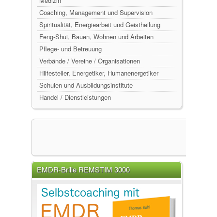
Medizin
Coaching, Management und Supervision
Spiritualität, Energiearbeit und Geistheilung
Feng-Shui, Bauen, Wohnen und Arbeiten
Pflege- und Betreuung
Verbände / Vereine / Organisationen
Hilfesteller, Energetiker, Humanenergetiker
Schulen und Ausbildungsinstitute
Handel / Dienstleistungen
EMDR-Brille REMSTIM 3000