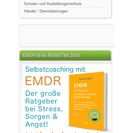
Schulen und Ausbildungsinstitute
Handel / Dienstleistungen
EMDR-Brille REMSTIM 3000