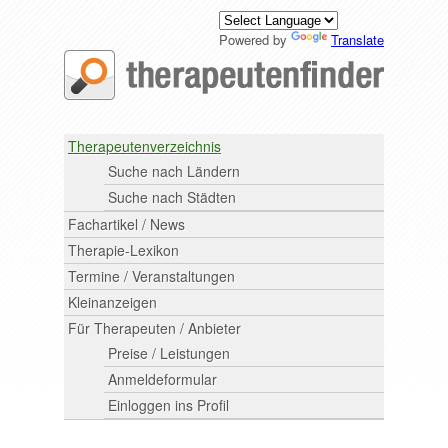
Powered by
Translate
Therapeutenverzeichnis
Suche nach Ländern
Suche nach Städten
Fachartikel / News
Therapie-Lexikon
Termine / Veranstaltungen
Kleinanzeigen
Für Therapeuten / Anbieter
Preise / Leistungen
Anmeldeformular
Einloggen ins Profil