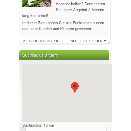
Angebot helfen? Dann testen
Sie unser Angebot 3 Monate
lang kostenfrei!
In dieser Zeit können Sie alle Funktionen nutzen
und neue Kunden und Klienten gewinnen.
EINLOGGEN INS PROFIL
NEU REGISTRIEREN
Suchradius ändern
Suchradius:
10 km