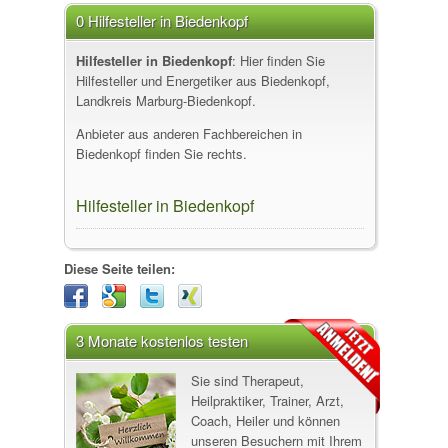
0 Hilfesteller in Biedenkopf
Hilfesteller in Biedenkopf
: Hier finden Sie
Hilfesteller und Energetiker aus Biedenkopf,
Landkreis Marburg-Biedenkopf.
Anbieter aus anderen Fachbereichen in
Biedenkopf finden Sie rechts.
Hilfesteller in Biedenkopf
Diese Seite teilen:
3 Monate kostenlos testen
Sie sind Therapeut,
Heilpraktiker, Trainer, Arzt,
Coach, Heiler und können
unseren Besuchern mit Ihrem