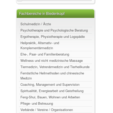
Fachbereiche in Biedenkopf
Schulmedizin / Ärzte
Psychotherapie und Psychologische Beratung
Ergotherapie, Physiotherapie und Logopädie
Heilpraktik, Alternativ- und
Komplementärmedizin
Ehe-, Paar- und Familienberatung
Wellness und nicht medizinische Massage
Tiermedizin, Vetrenärmedizin und Tierheilkunde
Fernöstliche Heilmethoden und chinesische
Medizin
Coaching, Management und Supervision
Spiritualität, Energiearbeit und Geistheilung
Feng-Shui, Bauen, Wohnen und Arbeiten
Pflege- und Betreuung
Verbände / Vereine / Organisationen