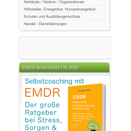
Verbände / Vereine / Organisationen
Hilfesteller, Energetiker, Humanenergetiker
Schulen und Ausbildungsinstitute
Handel / Dienstleistungen
EMDR-Brille REMSTIM 3000