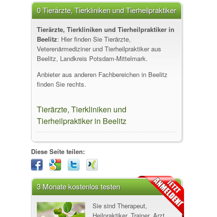
0 Tierärzte, Tierkliniken und Tierheilpraktiker
in Beelitz
Tierärzte, Tierkliniken und Tierheilpraktiker in
Beelitz
: Hier finden Sie Tierärzte,
Veterenärmediziner und Tierheilpraktiker aus
Beelitz, Landkreis Potsdam-Mittelmark.
Anbieter aus anderen Fachbereichen in Beelitz
finden Sie rechts.
Tierärzte, Tierkliniken und
Tierheilpraktiker in Beelitz
Diese Seite teilen:
3 Monate kostenlos testen
Sie sind Therapeut,
Heilpraktiker, Trainer, Arzt,