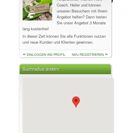
Coach, Heiler und können
unseren Besuchern mit Ihrem
Angebot helfen? Dann testen
Sie unser Angebot 3 Monate
lang kostenfrei!
In dieser Zeit können Sie alle Funktionen nutzen
und neue Kunden und Klienten gewinnen.
EINLOGGEN INS PROFIL
NEU REGISTRIEREN
Suchradius ändern