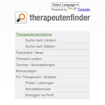
Powered by
Translate
Therapeutenverzeichnis
Suche nach Ländern
Suche nach Städten
Fachartikel / News
Therapie-Lexikon
Termine / Veranstaltungen
Kleinanzeigen
Für Therapeuten / Anbieter
Preise / Leistungen
Anmeldeformular
Einloggen ins Profil