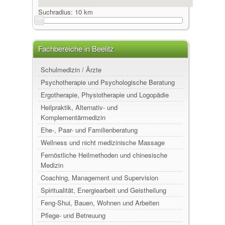
Suchradius:
10 km
Fachbereiche in Beelitz
Schulmedizin / Ärzte
Psychotherapie und Psychologische Beratung
Ergotherapie, Physiotherapie und Logopädie
Heilpraktik, Alternativ- und
Komplementärmedizin
Ehe-, Paar- und Familienberatung
Wellness und nicht medizinische Massage
Fernöstliche Heilmethoden und chinesische
Medizin
Coaching, Management und Supervision
Spiritualität, Energiearbeit und Geistheilung
Feng-Shui, Bauen, Wohnen und Arbeiten
Pflege- und Betreuung