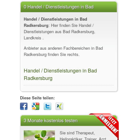
0 Handel / Dienstleistungen in Bad
Radkersburg
Handel / Dienstleistungen in Bad
Radkersburg
: Hier finden Sie Handel /
Dienstleistungen aus Bad Radkersburg,
Landkreis .
Anbieter aus anderen Fachbereichen in Bad
Radkersburg finden Sie rechts.
Handel / Dienstleistungen in Bad
Radkersburg
Diese Seite teilen:
3 Monate kostenlos testen
Sie sind Therapeut,
Heilpraktiker, Trainer, Arzt,