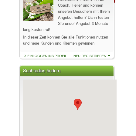
Coach, Heiler und können
unseren Besuchern mit Ihrem
Angebot helfen? Dann testen
Sie unser Angebot 3 Monate
lang kostenfrei!
In dieser Zeit können Sie alle Funktionen nutzen
und neue Kunden und Klienten gewinnen.
EINLOGGEN INS PROFIL
NEU REGISTRIEREN
Suchradius ändern