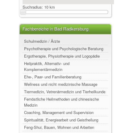
Suchradius:
10 km
Fachbereiche in Bad Radkersburg
Schulmedizin / Ärzte
Psychotherapie und Psychologische Beratung
Ergotherapie, Physiotherapie und Logopädie
Heilpraktik, Alternativ- und
Komplementärmedizin
Ehe-, Paar- und Familienberatung
Wellness und nicht medizinische Massage
Tiermedizin, Vetrenärmedizin und Tierheilkunde
Fernöstliche Heilmethoden und chinesische
Medizin
Coaching, Management und Supervision
Spiritualität, Energiearbeit und Geistheilung
Feng-Shui, Bauen, Wohnen und Arbeiten