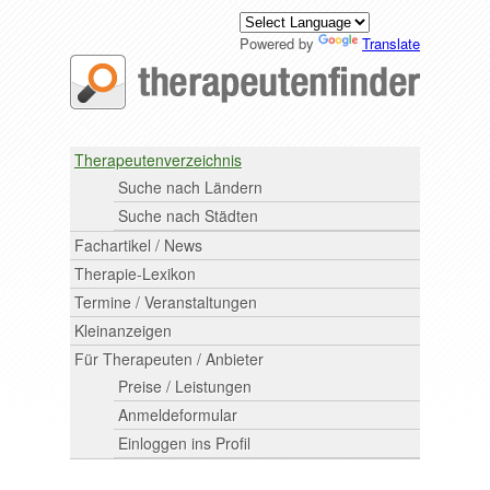
Powered by
Translate
Therapeutenverzeichnis
Suche nach Ländern
Suche nach Städten
Fachartikel / News
Therapie-Lexikon
Termine / Veranstaltungen
Kleinanzeigen
Für Therapeuten / Anbieter
Preise / Leistungen
Anmeldeformular
Einloggen ins Profil