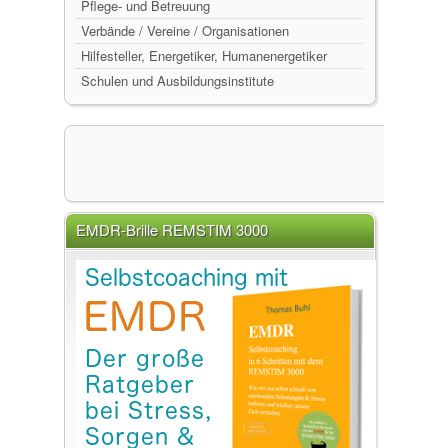
Pflege- und Betreuung
Verbände / Vereine / Organisationen
Hilfesteller, Energetiker, Humanenergetiker
Schulen und Ausbildungsinstitute
EMDR-Brille REMSTIM 3000