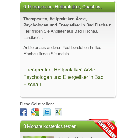
0 Therapeuten, Heilpraktiker, Coaches,
Energetiker in Bad Fischau
Therapeuten, Heilpraktiker, Ärzte,
Psychologen und Energetiker in Bad Fischau
:
Hier finden Sie Anbieter aus Bad Fischau,
Landkreis .
Anbieter aus anderen Fachbereichen in Bad
Fischau finden Sie rechts.
Therapeuten, Heilpraktiker, Ärzte,
Psychologen und Energetiker in Bad
Fischau
Diese Seite teilen:
3 Monate kostenlos testen