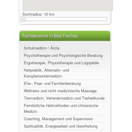
Suchradius:
10 km
Fachbereiche in Bad Fischau
Schulmedizin / Ärzte
Psychotherapie und Psychologische Beratung
Ergotherapie, Physiotherapie und Logopädie
Heilpraktik, Alternativ- und
Komplementärmedizin
Ehe-, Paar- und Familienberatung
Wellness und nicht medizinische Massage
Tiermedizin, Vetrenärmedizin und Tierheilkunde
Fernöstliche Heilmethoden und chinesische
Medizin
Coaching, Management und Supervision
Spiritualität, Energiearbeit und Geistheilung