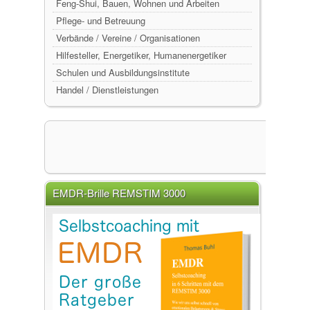
Feng-Shui, Bauen, Wohnen und Arbeiten
Pflege- und Betreuung
Verbände / Vereine / Organisationen
Hilfesteller, Energetiker, Humanenergetiker
Schulen und Ausbildungsinstitute
Handel / Dienstleistungen
EMDR-Brille REMSTIM 3000