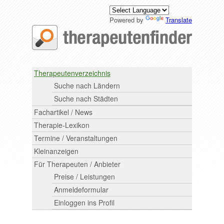
Powered by
Translate
Therapeutenverzeichnis
Suche nach Ländern
Suche nach Städten
Fachartikel / News
Therapie-Lexikon
Termine / Veranstaltungen
Kleinanzeigen
Für Therapeuten / Anbieter
Preise / Leistungen
Anmeldeformular
Einloggen ins Profil