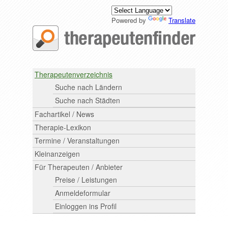
Powered by
Translate
Therapeutenverzeichnis
Suche nach Ländern
Suche nach Städten
Fachartikel / News
Therapie-Lexikon
Termine / Veranstaltungen
Kleinanzeigen
Für Therapeuten / Anbieter
Preise / Leistungen
Anmeldeformular
Einloggen ins Profil