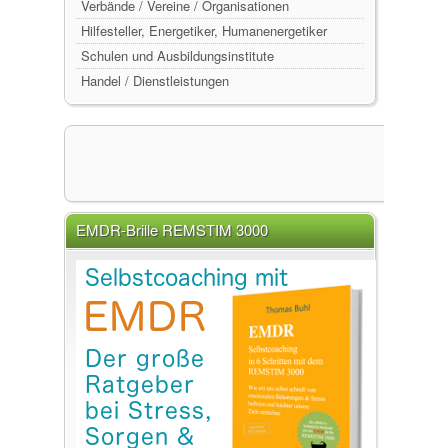
Verbände / Vereine / Organisationen
Hilfesteller, Energetiker, Humanenergetiker
Schulen und Ausbildungsinstitute
Handel / Dienstleistungen
EMDR-Brille REMSTIM 3000