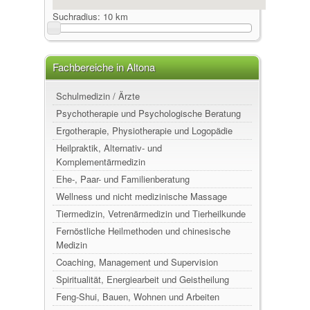
Suchradius:
10 km
Fachbereiche in Altona
Schulmedizin / Ärzte
Psychotherapie und Psychologische Beratung
Ergotherapie, Physiotherapie und Logopädie
Heilpraktik, Alternativ- und
Komplementärmedizin
Ehe-, Paar- und Familienberatung
Wellness und nicht medizinische Massage
Tiermedizin, Vetrenärmedizin und Tierheilkunde
Fernöstliche Heilmethoden und chinesische
Medizin
Coaching, Management und Supervision
Spiritualität, Energiearbeit und Geistheilung
Feng-Shui, Bauen, Wohnen und Arbeiten