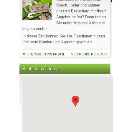
Coach, Heiler und können
unseren Besuchern mit Ihrem
Angebot helfen? Dann testen
Sie unser Angebot 3 Monate
lang kostenfrei!
In dieser Zeit können Sie alle Funktionen nutzen
und neue Kunden und Klienten gewinnen.
EINLOGGEN INS PROFIL
NEU REGISTRIEREN
Suchradius ändern