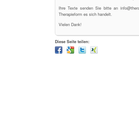
Ihre Texte senden Sie bitte an info@the
Therapieform es sich handelt.
Vielen Dank!
Diese Seite teilen: